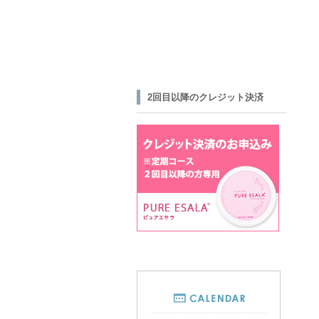
2回目以降のクレジット決済