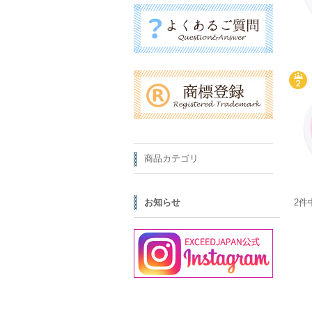
商品カテゴリ
お知らせ
2件