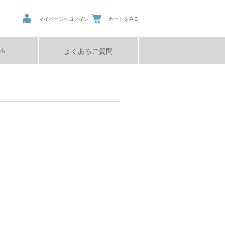
マイページへログイン
カートをみる
声
よくあるご質問