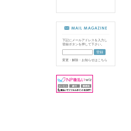
下記にメールアドレスを入力し
登録ボタンを押して下さい。
変更・解除・お知らせはこちら