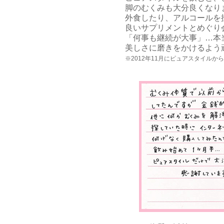
脚のむくみも大分良くなり
外食したり、アルコールを
良いサプリメントとめぐり
「何事も継続が大事」…本
美しさに磨きをかけるよう頑
※2012年11月にピュアスタイル