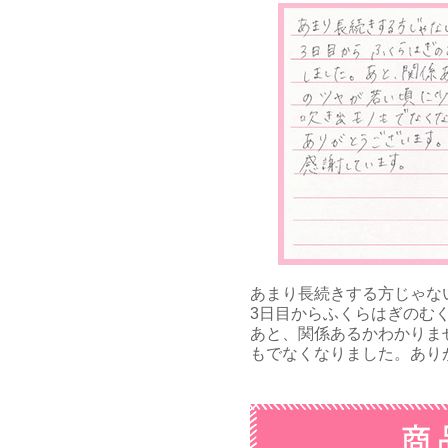
あまり長続きする方じゃな
3日目からふくらはぎのむ
あと、関係あるかわかりま
もでなくなりました。ありが