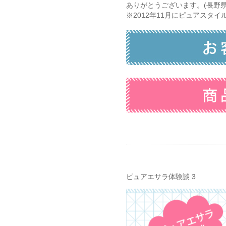
ありがとうございます。(長野県
※2012年11月にピュアスタ
ピュアエサラ体験談 3