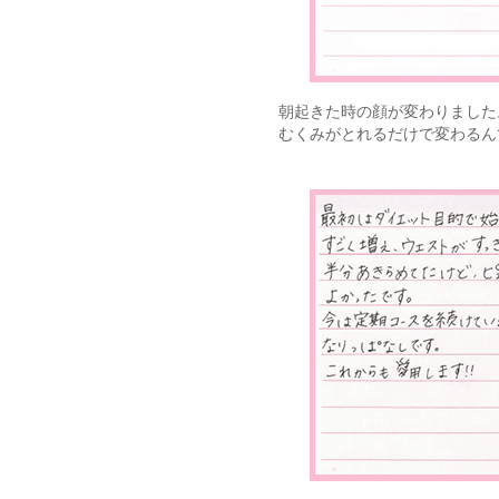
朝起きた時の顔が変わりました
むくみがとれるだけで変わるんで