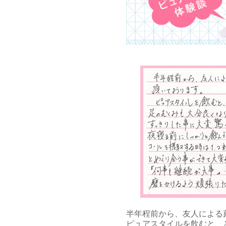
半年程前から、友人による
ピュアスタイルを飲むと、