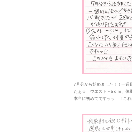
7月分から始めました！！一週
たぁ☆ ウエスト－5ｃｍ、体
本当に初めてですッッ！！これ