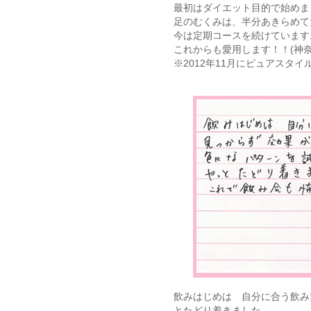
最初はダイエット目的で始めま
足のむくみは、半分あきらめて
今は定期コースを続けています
これからも愛用します！！(神奈
※2012年11月にピュアスタ
飲みはじめは 自分に合う飲み
とたどり着きました。