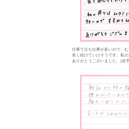
仕事で立ち仕事が多いので、む
長く続けていけそうです。私の
ありがとうございました。(岩手