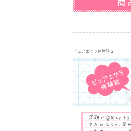
ピュアエサラ体験談 2