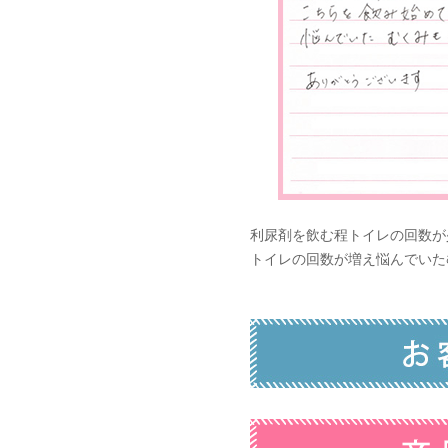
利尿剤を飲む程トイレの回数が
トイレの回数が増え悩んでいた