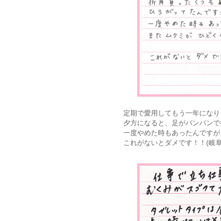
定期で愛用してもう一年になり
夕方になると、足がパンパンで
一度やめた時もあったんですが
これがないとダメです！！(岐阜