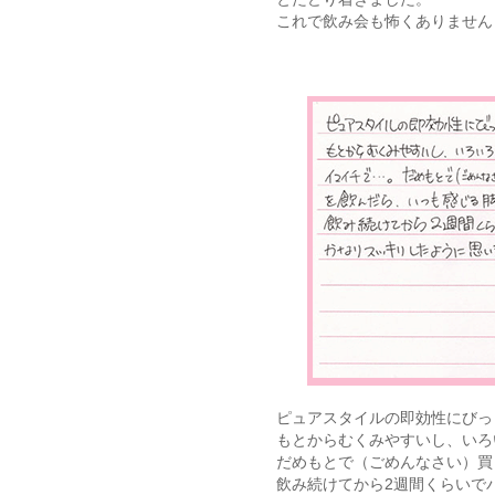
これで飲み会も怖くありません！
ピュアスタイルの即効性にびっ
もとからむくみやすいし、いろ
だめもとで（ごめんなさい）買
飲み続けてから2週間くらいで