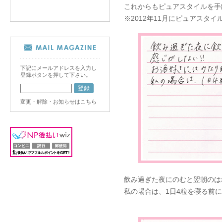
これからもピュアスタイルを手
※2012年11月にピュアスタ
下記にメールアドレスを入力し
登録ボタンを押して下さい。
変更・解除・お知らせはこちら
飲み過ぎた夜にのむと翌朝のは
私の場合は、1日4粒を寝る前