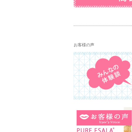
お客様の声