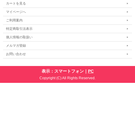
カートを見る
マイページへ
ご利用案内
特定商取引法表示
個人情報の取扱い
メルマガ登録
お問い合わせ
表示：スマートフォン｜
PC
Copyright (C) All Rights Reserved.