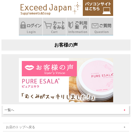
お客様の声
一覧へ
お店のトップへ戻る