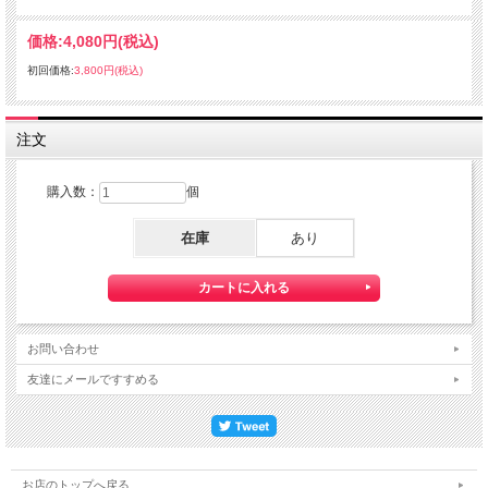
価格:
4,080円
(税込)
初回価格:
3,800円
(税込)
注文
購入数：
個
在庫
あり
お問い合わせ
友達にメールですすめる
お店のトップへ戻る